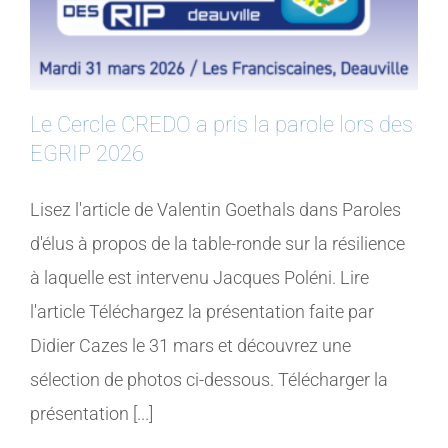
Le Cercle CREDO a pris la parole lors des
EGRIP 2026
Lisez l'article de Valentin Goethals dans Paroles
d'élus à propos de la table-ronde sur la résilience
à laquelle est intervenu Jacques Poléni. Lire
l'article Téléchargez la présentation faite par
Didier Cazes le 31 mars et découvrez une
sélection de photos ci-dessous. Télécharger la
présentation [...]