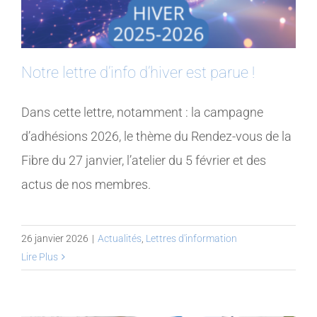
Notre lettre d’info d’hiver est parue !
Dans cette lettre, notamment : la campagne
d’adhésions 2026, le thème du Rendez-vous de la
Fibre du 27 janvier, l’atelier du 5 février et des
actus de nos membres.
26 janvier 2026
|
Actualités
,
Lettres d'information
Lire Plus