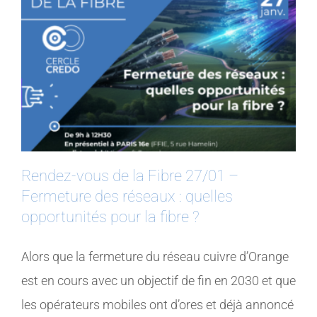
Rendez-vous de la Fibre 27/01 –
Fermeture des réseaux : quelles
opportunités pour la fibre ?
Alors que la fermeture du réseau cuivre d’Orange
est en cours avec un objectif de fin en 2030 et que
les opérateurs mobiles ont d’ores et déjà annoncé