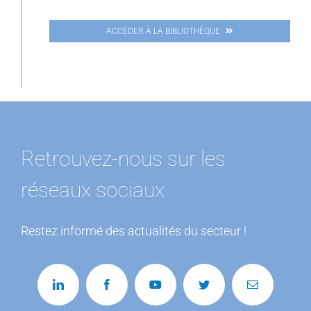
ACCÉDER À LA BIBLIOTHÈQUE
Retrouvez-nous sur les
réseaux sociaux
Restez informé des actualités du secteur !