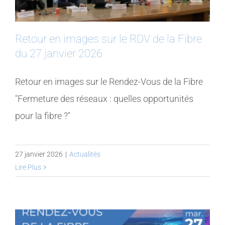
Retour en images sur le RDV de la Fibre
du 27 janvier 2026
Retour en images sur le Rendez-Vous de la Fibre
"Fermeture des réseaux : quelles opportunités
pour la fibre ?"
27 janvier 2026
|
Actualités
Lire Plus