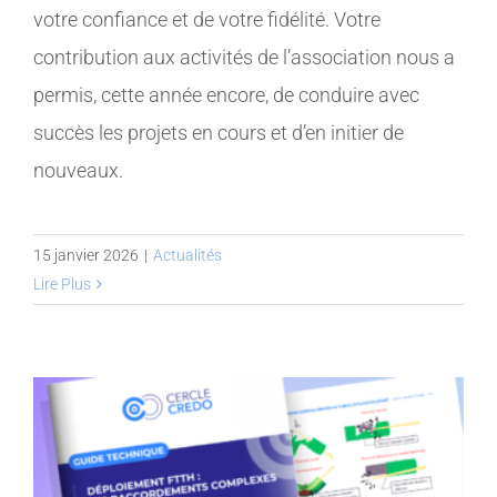
votre confiance et de votre fidélité. Votre
contribution aux activités de l’association nous a
permis, cette année encore, de conduire avec
succès les projets en cours et d’en initier de
nouveaux.
15 janvier 2026
|
Actualités
Lire Plus