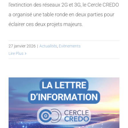
l’extinction des réseaux 2G et 3G, le Cercle CREDO
a organisé une table ronde en deux parties pour
éclairer ces deux projets majeurs.
27 janvier 2026
|
Actualités
,
Evènements
Lire Plus