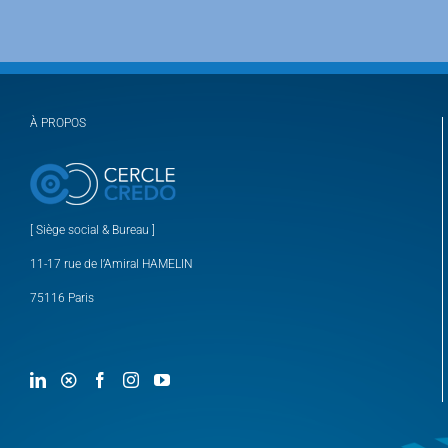
À PROPOS
[ Siège social & Bureau ]
11-17 rue de l’Amiral HAMELIN
75116 Paris