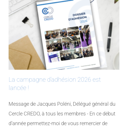
La campagne d’adhésion 2026 est
lancée !
Message de Jacques Poléni, Délégué général du
Cercle CREDO, à tous les membres - En ce début
d’année permettez-moi de vous remercier de