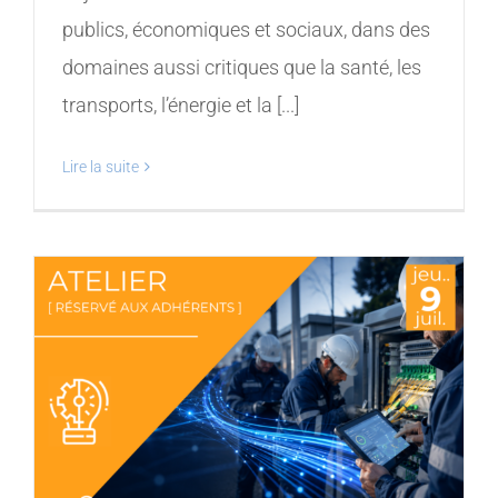
publics, économiques et sociaux, dans des
domaines aussi critiques que la santé, les
transports, l’énergie et la [...]
Lire la suite