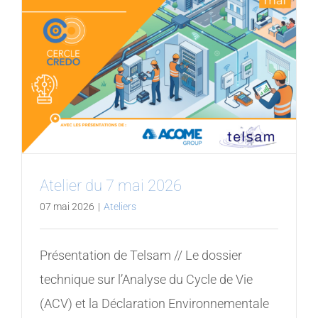
Atelier du 7 mai 2026
07 mai 2026
|
Ateliers
Présentation de Telsam // Le dossier
technique sur l’Analyse du Cycle de Vie
(ACV) et la Déclaration Environnementale