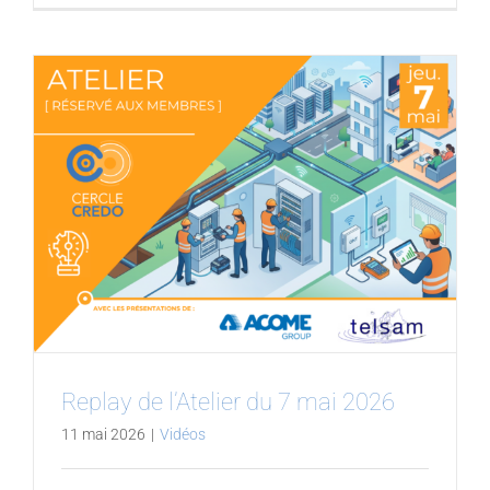
Replay de l’Atelier du 7 mai 2026
11 mai 2026
|
Vidéos