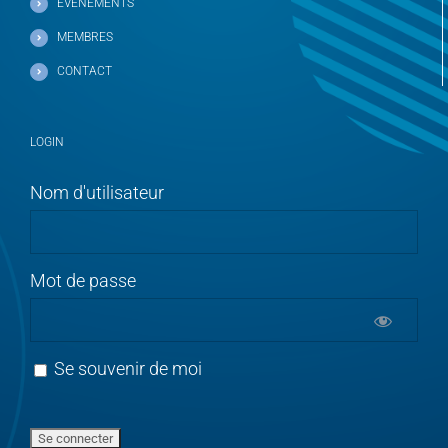
EVÉNEMENTS
MEMBRES
CONTACT
LOGIN
Nom d'utilisateur
Mot de passe
Se souvenir de moi