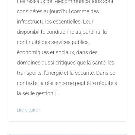
Les réseaux de télécommunications sont
considérés aujourd’hui comme des
infrastructures essentielles. Leur
disponibilité conditionne aujourd’hui la
continuité des services publics,
économiques et sociaux, dans des
domaines aussi critiques que la santé, les
transports, l’énergie et la sécurité. Dans ce
contexte, la résilience ne peut être réduite à
la seule gestion [...]
Lire la suite