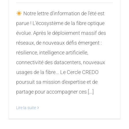
Notre lettre d'information de l'été est
parue ! L'écosystème de la fibre optique
évolue. Après le déploiement massif des
réseaux, de nouveaux défis émergent :
résilience, intelligence artificielle,
connectivité des datacenters, nouveaux
usages de la fibre... Le Cercle CREDO
poursuit sa mission d'expertise et de
partage pour accompagner ces [...]
Lire la suite