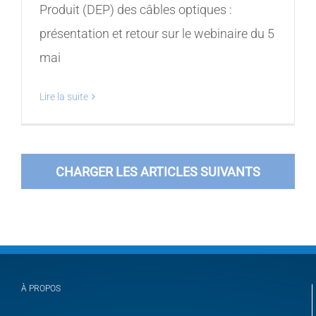
Produit (DEP) des câbles optiques :
présentation et retour sur le webinaire du 5
mai
Lire la suite
CHARGER LES ARTICLES SUIVANTS
À PROPOS