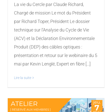
La vie du Cercle par Claude Richard,
Chargé de mission Le mot du Président
par Richard Toper, Président Le dossier
technique sur l’Analyse du Cycle de Vie
(ACV) et la Déclaration Environnementale
Produit (DEP) des câbles optiques :
présentation et retour sur le webinaire du 5
mai par Kevin Lenglé, Expert en fibre [...]
Lire la suite