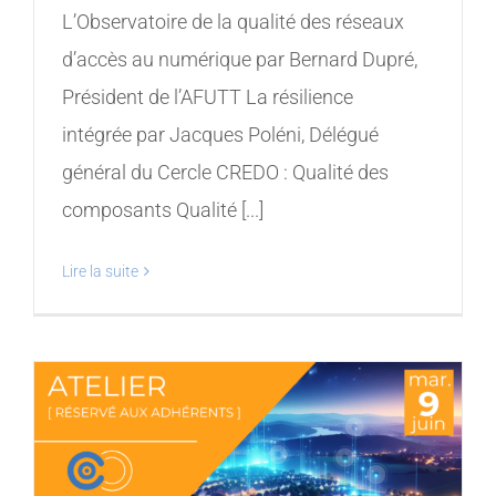
L’Observatoire de la qualité des réseaux
d’accès au numérique par Bernard Dupré,
Président de l’AFUTT La résilience
intégrée par Jacques Poléni, Délégué
général du Cercle CREDO : Qualité des
composants Qualité [...]
Lire la suite