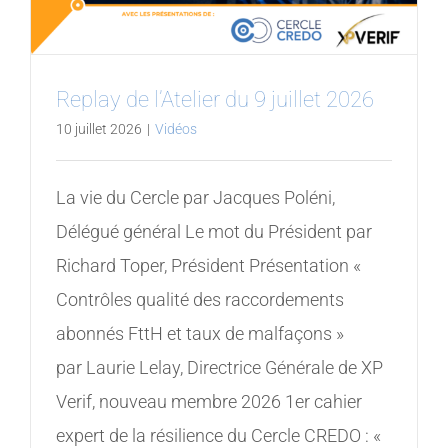
Replay de l’Atelier du 9 juillet 2026
10 juillet 2026
|
Vidéos
La vie du Cercle par Jacques Poléni,
Délégué général Le mot du Président par
Richard Toper, Président Présentation «
Contrôles qualité des raccordements
abonnés FttH et taux de malfaçons »
par Laurie Lelay, Directrice Générale de XP
Verif, nouveau membre 2026 1er cahier
expert de la résilience du Cercle CREDO : «