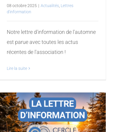
08 octobre 2025
|
Actualités
,
Lettres
d'information
Notre lettre d'information de l'automne
est parue avec toutes les actus
récentes de l'association !
Lire la suite