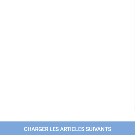
CHARGER LES ARTICLES SUIVANTS