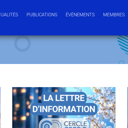
UALITÉS
PUBLICATIONS
ÉVÉNEMENTS
MEMBRES