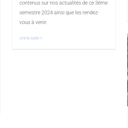
contenus sur nos actualités de ce 3ème
semestre 2024 ainsi que les rendez-
vous à venir.
Lire la suite