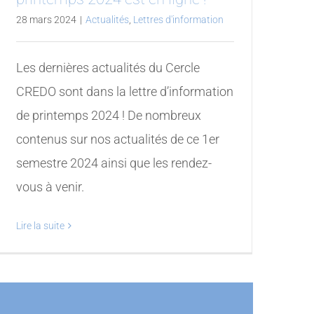
28 mars 2024
|
Actualités
,
Lettres d'information
Les dernières actualités du Cercle
CREDO sont dans la lettre d’information
de printemps 2024 ! De nombreux
contenus sur nos actualités de ce 1er
semestre 2024 ainsi que les rendez-
vous à venir.
Lire la suite