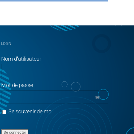
LOGIN
Nom d'utilisateur
Mot de passe
Se souvenir de moi