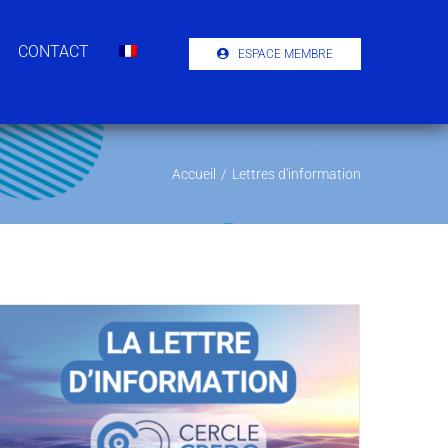
CONTACT
ESPACE MEMBRE
Accueil
/
Lettres d'information