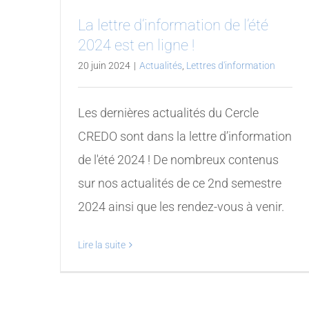
La lettre d’information de l’été
2024 est en ligne !
20 juin 2024
|
Actualités
,
Lettres d'information
Les dernières actualités du Cercle
CREDO sont dans la lettre d’information
de l'été 2024 ! De nombreux contenus
sur nos actualités de ce 2nd semestre
2024 ainsi que les rendez-vous à venir.
Lire la suite