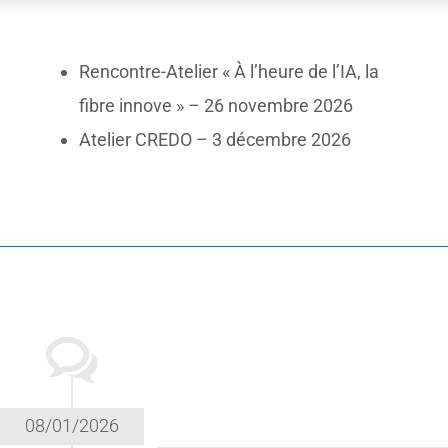
Rencontre-Atelier « À l’heure de l’IA, la
fibre innove » – 26 novembre 2026
Atelier CREDO – 3 décembre 2026
08/01/2026