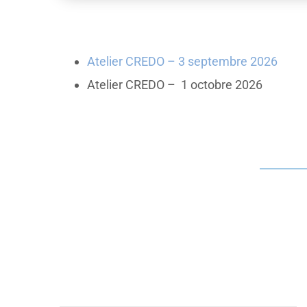
Atelier CREDO – 3 septembre 2026
Atelier CREDO – 1 octobre 2026