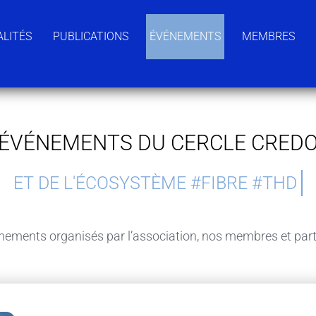
LITÉS
PUBLICATIONS
ÉVÉNEMENTS
MEMBRES
ÉVÉNEMENTS DU CERCLE CRED
nements organisés par l’association, nos membres et part