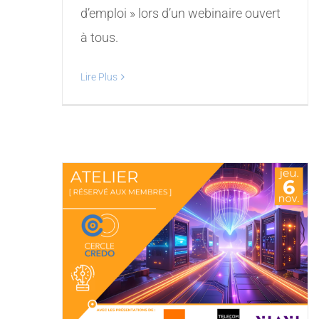
d’emploi » lors d’un webinaire ouvert
à tous.
Lire Plus