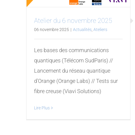
Atelier du 6 novembre 2025
06 novembre 2025
|
Actualités
,
Ateliers
Les bases des communications
quantiques (Télécom SudParis) //
Lancement du réseau quantique
d’Orange (Orange Labs) // Tests sur
fibre creuse (Viavi Solutions)
Lire Plus