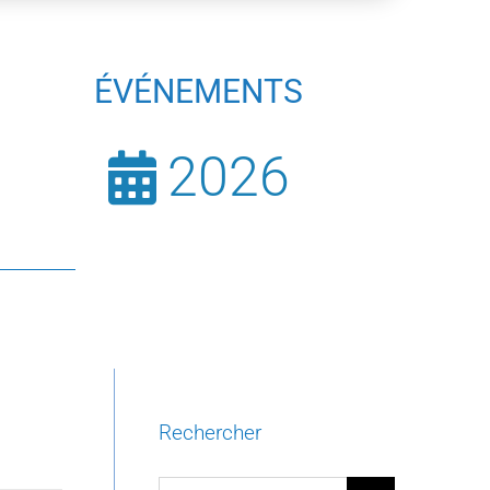
ÉVÉNEMENTS
2026
Rechercher