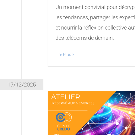
Un moment convivial pour décryp
les tendances, partager les expert
et nourrir la réflexion collective a
des télécoms de demain.
Lire Plus
17/12/2025