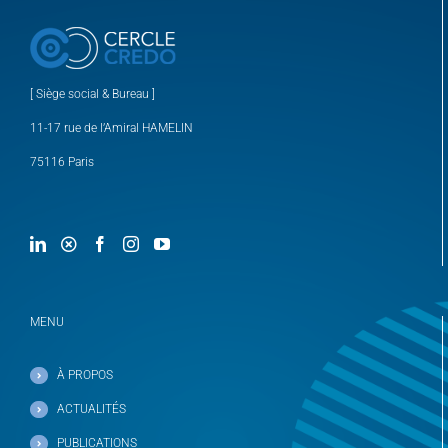
[ Siège social & Bureau ]
11-17 rue de l’Amiral HAMELIN
75116 Paris
MENU
À PROPOS
ACTUALITÉS
PUBLICATIONS