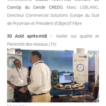
ComOp du Cercle CREDO
, Marc LEBLANC,
Directeur Commercial Solutions Europe du Sud
de Prysmian et Président d’Objectif Fibre
30 Août après-midi
– Atelier sur qualité et
Pérennité des réseaux (1h)