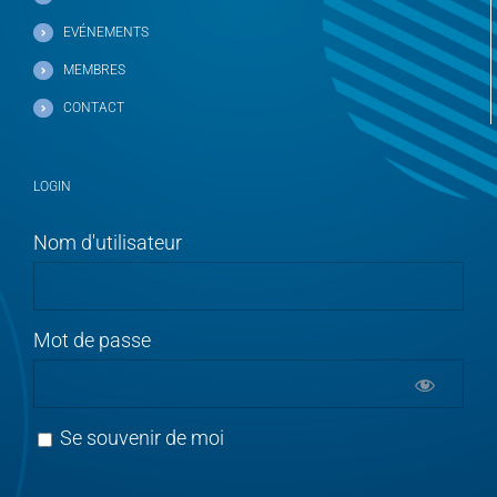
EVÉNEMENTS
MEMBRES
CONTACT
LOGIN
Nom d'utilisateur
Mot de passe
Se souvenir de moi