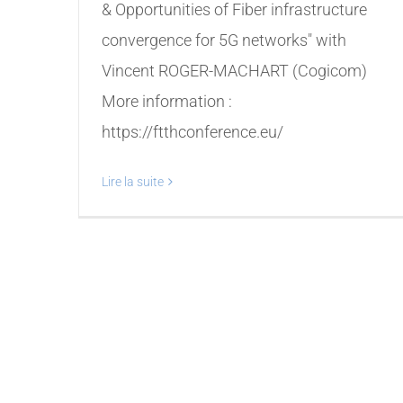
& Opportunities of Fiber infrastructure
convergence for 5G networks" with
Vincent ROGER-MACHART (Cogicom)
More information :
https://ftthconference.eu/
Lire la suite