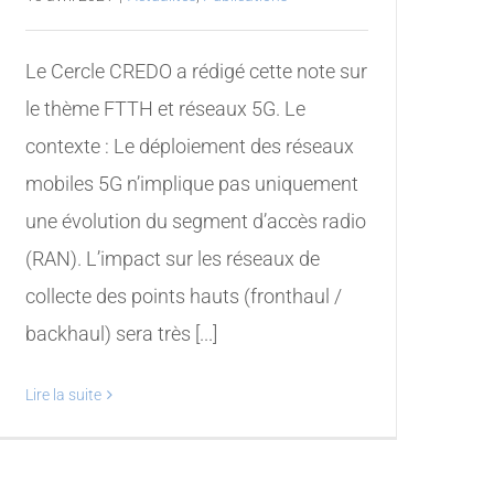
Le Cercle CREDO a rédigé cette note sur
le thème FTTH et réseaux 5G. Le
contexte : Le déploiement des réseaux
mobiles 5G n’implique pas uniquement
une évolution du segment d’accès radio
(RAN). L’impact sur les réseaux de
collecte des points hauts (fronthaul /
backhaul) sera très [...]
Lire la suite