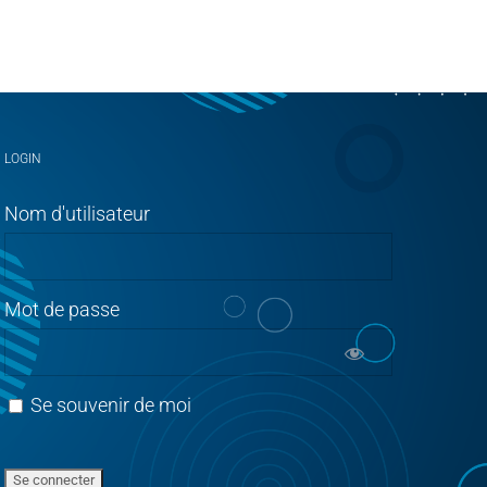
LOGIN
Nom d'utilisateur
Mot de passe
Se souvenir de moi