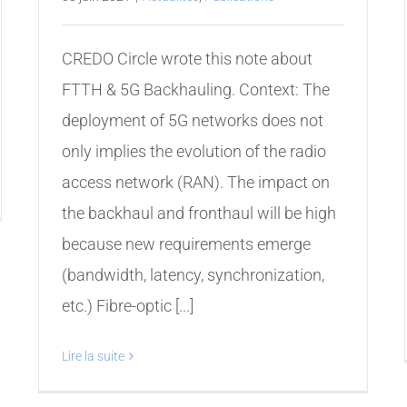
CREDO Circle wrote this note about
FTTH & 5G Backhauling. Context: The
deployment of 5G networks does not
only implies the evolution of the radio
access network (RAN). The impact on
the backhaul and fronthaul will be high
because new requirements emerge
(bandwidth, latency, synchronization,
etc.) Fibre-optic [...]
Lire la suite