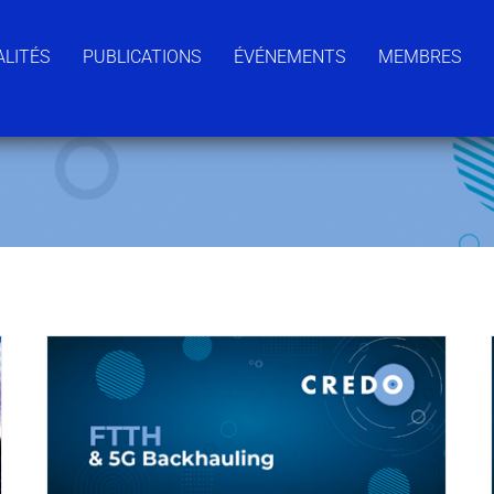
LITÉS
PUBLICATIONS
ÉVÉNEMENTS
MEMBRES