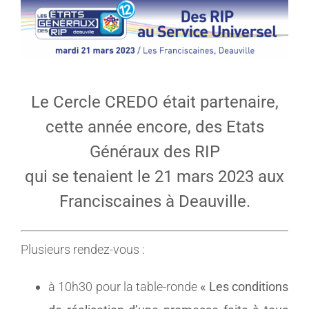
MEMBRES
CONTACT
Le Cercle CREDO était partenaire,
cette année encore, des Etats
Généraux des RIP
qui se tenaient le 21 mars 2023 aux
Franciscaines à Deauville.
Plusieurs rendez-vous :
à 10h30 pour la table-ronde
« Les conditions