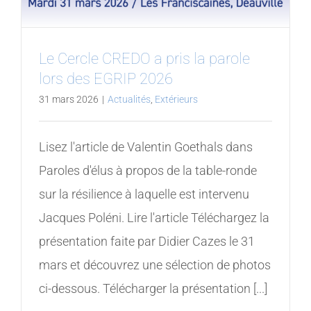
Le Cercle CREDO a pris la parole
lors des EGRIP 2026
31 mars 2026
|
Actualités
,
Extérieurs
Lisez l'article de Valentin Goethals dans
Paroles d'élus à propos de la table-ronde
sur la résilience à laquelle est intervenu
Jacques Poléni. Lire l'article Téléchargez la
présentation faite par Didier Cazes le 31
mars et découvrez une sélection de photos
ci-dessous. Télécharger la présentation [...]