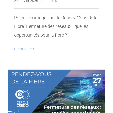
27 janvier 2026
|
Actualités
Retour en images sur le Rendez-Vous de la
Fibre "Fermeture des réseaux : quelles
opportunités pour la fibre ?"
Lire la suite