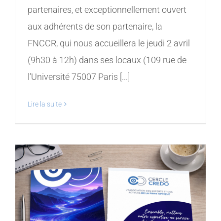
partenaires, et exceptionnellement ouvert
aux adhérents de son partenaire, la
FNCCR, qui nous accueillera le jeudi 2 avril
(9h30 à 12h) dans ses locaux (109 rue de
l’Université 75007 Paris [...]
Lire la suite