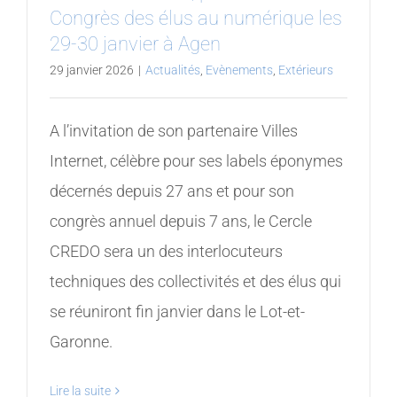
Congrès des élus au numérique les
29-30 janvier à Agen
29 janvier 2026
|
Actualités
,
Evènements
,
Extérieurs
A l’invitation de son partenaire Villes
Internet, célèbre pour ses labels éponymes
décernés depuis 27 ans et pour son
congrès annuel depuis 7 ans, le Cercle
CREDO sera un des interlocuteurs
techniques des collectivités et des élus qui
se réuniront fin janvier dans le Lot-et-
Garonne.
Lire la suite