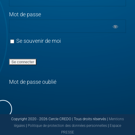
Mot de passe
Se souvenir de moi
Mot de passe oublié
Copyright 2020 -
2026 Cercle CREDO | Tous droits réservés |
Mentions
légales
|
Politique de protection des données personnelles
|
Espace
PRESSE