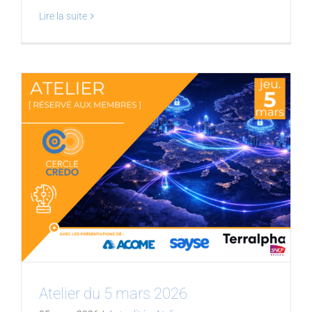
Lire la suite
Atelier du 5 mars 2026