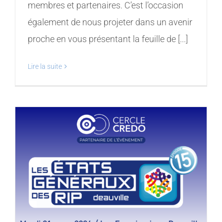
membres et partenaires. C’est l’occasion
également de nous projeter dans un avenir
proche en vous présentant la feuille de [...]
Lire la suite