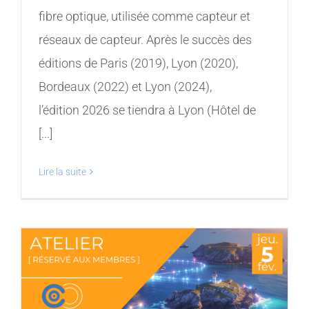
fibre optique, utilisée comme capteur et
réseaux de capteur. Après le succès des
éditions de Paris (2019), Lyon (2020),
Bordeaux (2022) et Lyon (2024),
l’édition 2026 se tiendra à Lyon (Hôtel de
[...]
Lire la suite