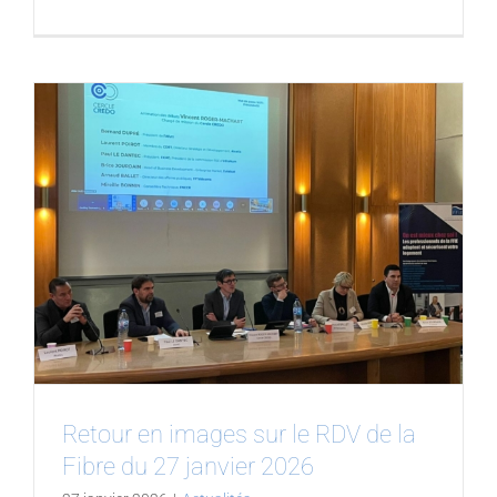
Retour en images sur le RDV de la
Fibre du 27 janvier 2026