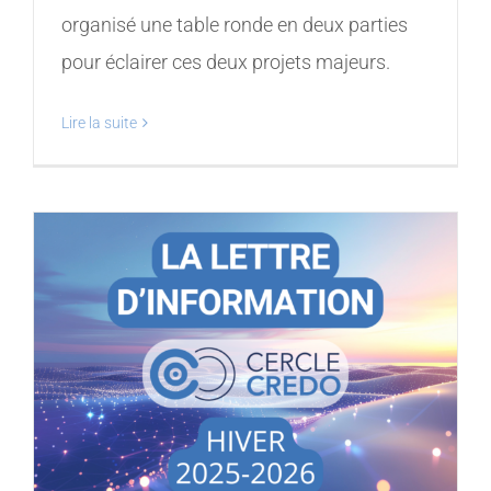
organisé une table ronde en deux parties
pour éclairer ces deux projets majeurs.
Lire la suite