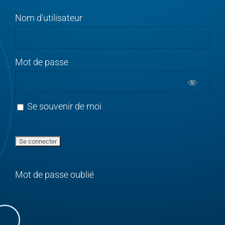
Nom d'utilisateur
Mot de passe
Se souvenir de moi
Mot de passe oublié