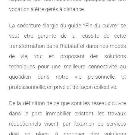
vocation à être gérés à distance.
La coécriture élargie du guide ʺFin du cuivreʺ se
veut être garante de la réussite de cette
transformation dans l’habitat et dans nos modes
de vie, tout en proposant des solutions
techniques pour une meilleure connectivité au
quotidien dans notre vie personnelle et
professionnelle, en privé et de façon collective.
De la définition de ce que sont les réseaux cuivre
dans le parc immobilier existant, les travaux
rédactionnels visent, par l’examen de services
déjà en place, à proposer des solutions