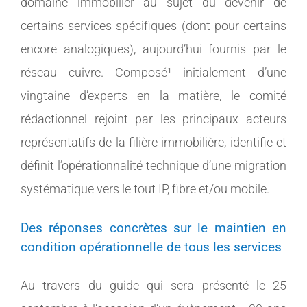
domaine immobilier au sujet du devenir de
certains services spécifiques (dont pour certains
encore analogiques), aujourd’hui fournis par le
réseau cuivre. Composé¹ initialement d’une
vingtaine d’experts en la matière, le comité
rédactionnel rejoint par les principaux acteurs
représentatifs de la filière immobilière, identifie et
définit l’opérationnalité technique d’une migration
systématique vers le tout IP, fibre et/ou mobile.
Des réponses concrètes sur le maintien en
condition opérationnelle de tous les services
Au travers du guide qui sera présenté le 25