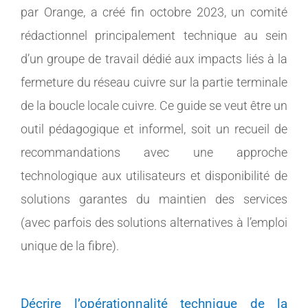
par Orange, a créé fin octobre 2023, un comité
rédactionnel principalement technique au sein
d’un groupe de travail dédié aux impacts liés à la
fermeture du réseau cuivre sur la partie terminale
de la boucle locale cuivre. Ce guide se veut être un
outil pédagogique et informel, soit un recueil de
recommandations avec une approche
technologique aux utilisateurs et disponibilité de
solutions garantes du maintien des services
(avec parfois des solutions alternatives à l’emploi
unique de la fibre).
Décrire l’opérationnalité technique de la