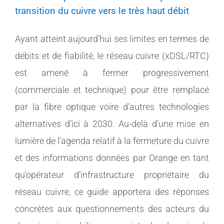
transition du cuivre vers le très haut débit
Ayant atteint aujourd’hui ses limites en termes de
débits et de fiabilité, le réseau cuivre (xDSL/RTC)
est amené à fermer progressivement
(commerciale et technique) pour être remplacé
par la fibre optique voire d’autres technologies
alternatives d’ici à 2030. Au-delà d’une mise en
lumière de l’agenda relatif à la fermeture du cuivre
et des informations données par Orange en tant
qu’opérateur d’infrastructure propriétaire du
réseau cuivre, ce guide apportera des réponses
concrètes aux questionnements des acteurs du