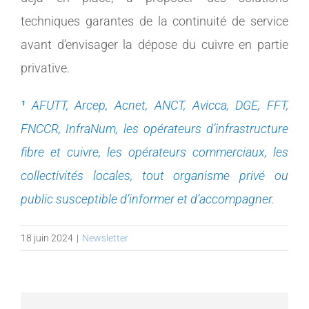
techniques garantes de la continuité de service
avant d’envisager la dépose du cuivre en partie
privative.
¹
AFUTT, Arcep, Acnet, ANCT, Avicca, DGE, FFT,
FNCCR, InfraNum, les opérateurs d’infrastructure
fibre et cuivre, les opérateurs commerciaux, les
collectivités locales, tout organisme privé ou
public susceptible d’informer et d’accompagner.
18 juin 2024
|
Newsletter