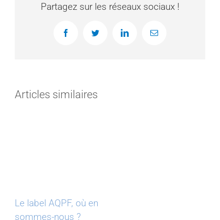
Partagez sur les réseaux sociaux !
Facebook
Twitter
LinkedIn
Email
Articles similaires
Le label AQPF, où en
sommes-nous ?