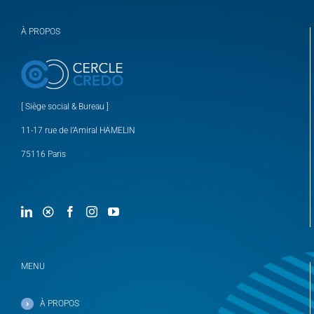
À PROPOS
[ Siège social & Bureau ]
11-17 rue de l’Amiral HAMELIN
75116 Paris
MENU
À PROPOS