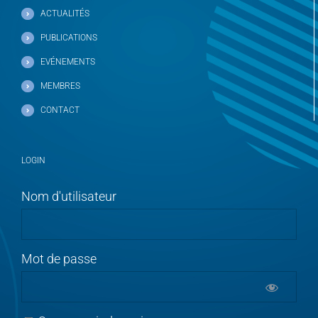
ACTUALITÉS
PUBLICATIONS
EVÉNEMENTS
MEMBRES
CONTACT
LOGIN
Nom d'utilisateur
Mot de passe