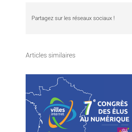
Partagez sur les réseaux sociaux !
Articles similaires