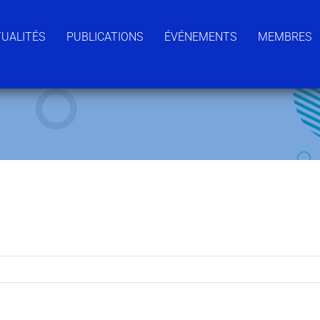
UALITÉS
PUBLICATIONS
ÉVÉNEMENTS
MEMBRES