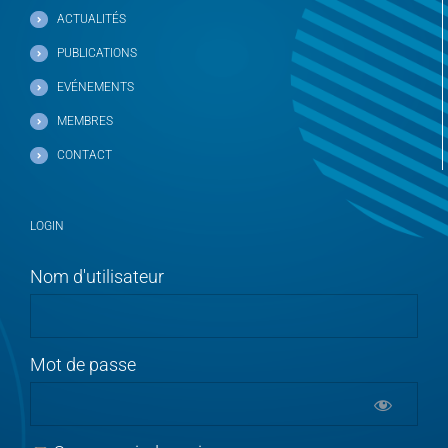
ACTUALITÉS
PUBLICATIONS
EVÉNEMENTS
MEMBRES
CONTACT
LOGIN
Nom d'utilisateur
Mot de passe