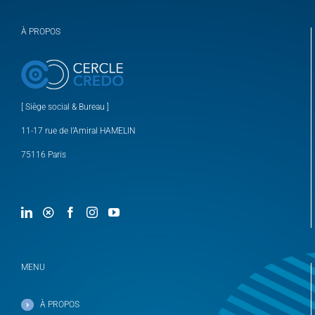
À PROPOS
[ Siège social & Bureau ]
11-17 rue de l’Amiral HAMELIN
75116 Paris
MENU
À PROPOS