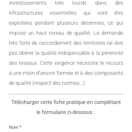
investissements très lourds dans des
infrastructures essentielles qui vont être
exploitées pendant plusieurs décennies, ce qui
impose un haut niveau de qualité. La demande
très forte de raccordement des territoires ne doit
pas obérer la qualité indispensable à la pérennité
des réseaux. Cette exigence nécessite le recours
à une main d’oeuvre formée et à des composants
de qualité (respect des normes…).
Télécharger cette fiche pratique en complétant
le formulaire ci-dessous :
Nom
*
Fiche