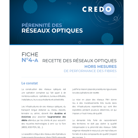
MEMBRES
CONTACT