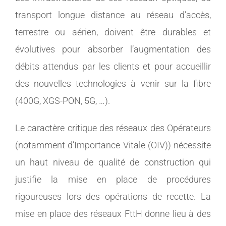
transport longue distance au réseau d’accès,
terrestre ou aérien, doivent être durables et
évolutives pour absorber l’augmentation des
débits attendus par les clients et pour accueillir
des nouvelles technologies à venir sur la fibre
(400G, XGS-PON, 5G, …).
Le caractère critique des réseaux des Opérateurs
(notamment d’Importance Vitale (OIV)) nécessite
un haut niveau de qualité de construction qui
justifie la mise en place de procédures
rigoureuses lors des opérations de recette. La
mise en place des réseaux FttH donne lieu à des