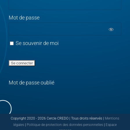
Mot de passe
Se souvenir de moi
Mot de passe oublié
Copyright 2020 -
2026 Cercle CREDO | Tous droits réservés |
Mentions
légales
|
Politique de protection des données personnelles
|
Espace