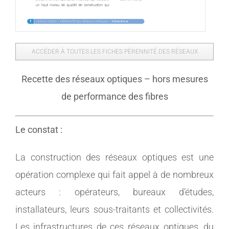
ACCÉDER À TOUTES LES FICHES PÉRENNITÉ DES RÉSEAUX
Recette des réseaux optiques – hors mesures
de performance des fibres
Le constat :
La construction des réseaux optiques est une
opération complexe qui fait appel à de nombreux
acteurs : opérateurs, bureaux d’études,
installateurs, leurs sous-traitants et collectivités.
Les infrastructures de ces réseaux optiques, du