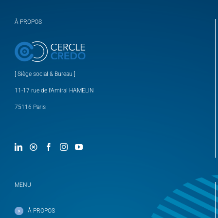
À PROPOS
[ Siège social & Bureau ]
11-17 rue de l’Amiral HAMELIN
75116 Paris
MENU
À PROPOS