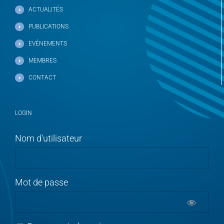
ACTUALITÉS
PUBLICATIONS
EVÉNEMENTS
MEMBRES
CONTACT
LOGIN
Nom d'utilisateur
Mot de passe