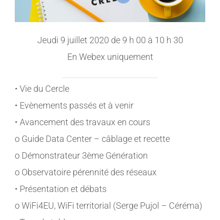
Jeudi 9 juillet 2020 de 9 h 00 à 10 h 30
En Webex uniquement
• Vie du Cercle
• Evènements passés et à venir
• Avancement des travaux en cours
o Guide Data Center – câblage et recette
o Démonstrateur 3ème Génération
o Observatoire pérennité des réseaux
• Présentation et débats
o WiFi4EU, WiFi territorial (Serge Pujol – Céréma)