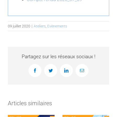
09 juillet 2020
|
Ateliers
,
Evènements
Partagez sur les réseaux sociaux !
Facebook
Twitter
LinkedIn
Email
Articles similaires