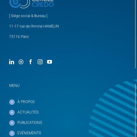
[ Siège social & Bureau ]
11-17 rue de l’Amiral HAMELIN
75116 Paris
MENU
À PROPOS
ACTUALITÉS
PUBLICATIONS
EVÉNEMENTS