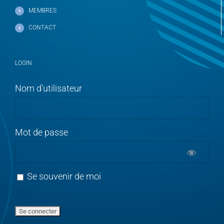
MEMBRES
CONTACT
LOGIN
Nom d'utilisateur
Mot de passe
Se souvenir de moi