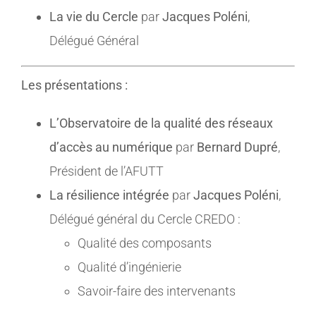
La vie du Cercle
par
Jacques Poléni
,
Délégué Général
Les présentations :
L’Observatoire de la qualité des réseaux
d’accès au numérique
par
Bernard Dupré
,
Président de l’AFUTT
La résilience intégrée
par
Jacques Poléni
,
Délégué général du Cercle CREDO :
Qualité des composants
Qualité d’ingénierie
Savoir-faire des intervenants