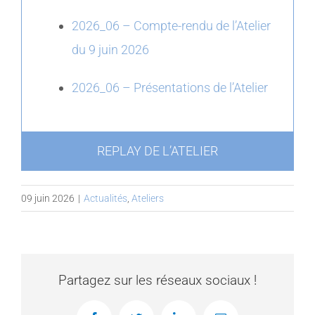
2026_06 – Compte-rendu de l’Atelier
du 9 juin 2026
2026_06 – Présentations de l’Atelier
REPLAY DE L’ATELIER
09 juin 2026
|
Actualités
,
Ateliers
Partagez sur les réseaux sociaux !