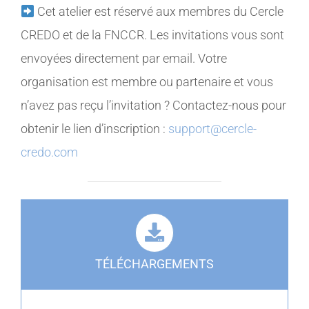
Cet atelier est réservé aux membres du Cercle
CREDO et de la FNCCR. Les invitations vous sont
envoyées directement par email. Votre
organisation est membre ou partenaire et vous
n’avez pas reçu l’invitation ? Contactez-nous pour
obtenir le lien d’inscription :
support@cercle-
credo.com
TÉLÉCHARGEMENTS