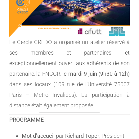
MEMBRES
CONTACT
Le Cercle CREDO a organisé un atelier réservé à
ses membres et partenaires, et
exceptionnellement ouvert aux adhérents de son
partenaire, la FNCCR,
le mardi 9 juin (9h30 à 12h)
dans ses locaux (109 rue de l’Université 75007
Paris – Métro Invalides). La participation à
distance était également proposée.
PROGRAMME
Mot d’accueil
par
Richard Toper
, Président