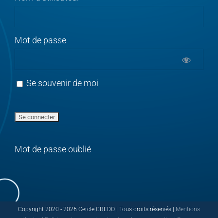
Mot de passe
Se souvenir de moi
Mot de passe oublié
Copyright 2020 -
2026 Cercle CREDO | Tous droits réservés |
Mentions