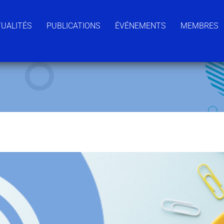
UALITÉS
PUBLICATIONS
ÉVÉNEMENTS
MEMBRES