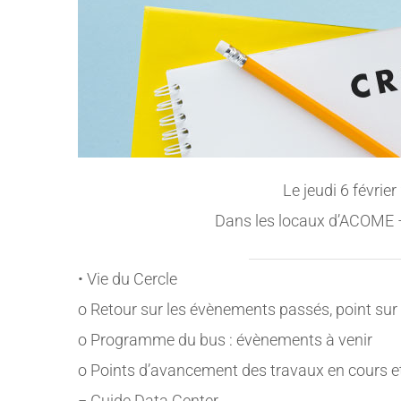
Le jeudi 6 février
Dans les locaux d’ACOME 
• Vie du Cercle
o Retour sur les évènements passés, point sur
o Programme du bus : évènements à venir
o Points d’avancement des travaux en cours et 
− Guide Data Center