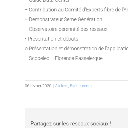
− Contribution au Comité d’Experts fibre de l’
− Démonstrateur 3ème Génération
− Observatoire pérennité des réseaux
• Présentation et débats
o Présentation et démonstration de l’applicat
− Scopelec – Florence Passelergue
06 février 2020
|
Ateliers
,
Evènements
Partagez sur les réseaux sociaux !