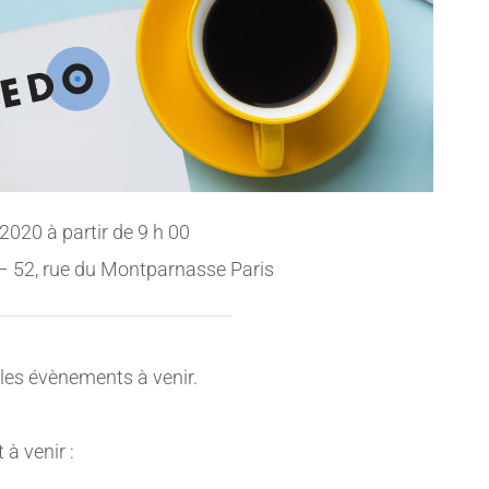
 2020 à partir de 9 h 00
– 52, rue du Montparnasse Paris
 les évènements à venir.
à venir :