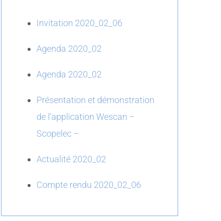
Invitation 2020_02_06
Agenda 2020_02
Agenda 2020_02
Présentation et démonstration
de l’application Wescan −
Scopelec –
Actualité 2020_02
Compte rendu 2020_02_06