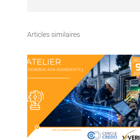
Articles similaires