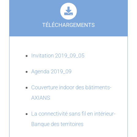
TÉLÉCHARGEMENTS
Invitation 2019_09_05
Agenda 2019_09
Couverture indoor des bâtiments-
AXIANS
La connectivité sans fil en intérieur-
Banque des territoires