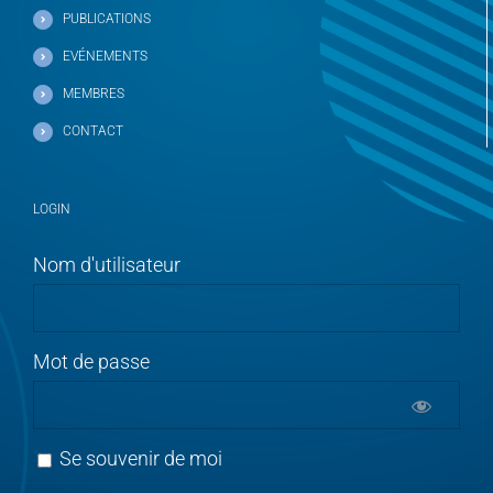
PUBLICATIONS
EVÉNEMENTS
MEMBRES
CONTACT
LOGIN
Nom d'utilisateur
Mot de passe
Se souvenir de moi