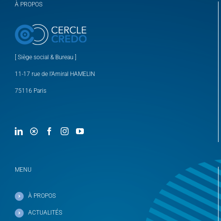
À PROPOS
[ Siège social & Bureau ]
11-17 rue de l’Amiral HAMELIN
75116 Paris
MENU
À PROPOS
ACTUALITÉS