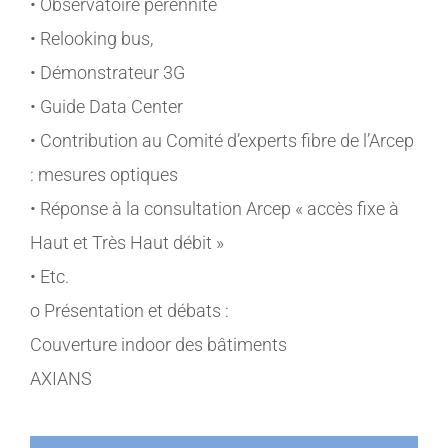
• Observatoire pérennité
• Relooking bus,
• Démonstrateur 3G
• Guide Data Center
• Contribution au Comité d’experts fibre de l’Arcep
: mesures optiques
• Réponse à la consultation Arcep « accès fixe à
Haut et Très Haut débit »
• Etc.
o Présentation et débats :
Couverture indoor des bâtiments
AXIANS