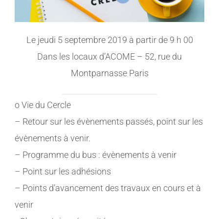
Le jeudi 5 septembre 2019 à partir de 9 h 00
Dans les locaux d’ACOME – 52, rue du
Montparnasse Paris
o Vie du Cercle
– Retour sur les évènements passés, point sur les
évènements à venir.
– Programme du bus : évènements à venir
– Point sur les adhésions
– Points d’avancement des travaux en cours et à
venir