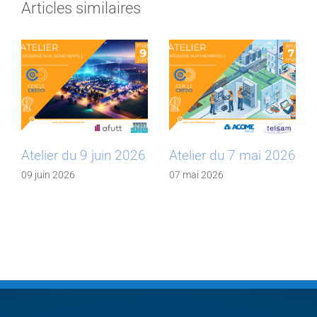
Articles similaires
Atelier du 9 juin 2026
Atelier du 7 mai 2026
09 juin 2026
07 mai 2026