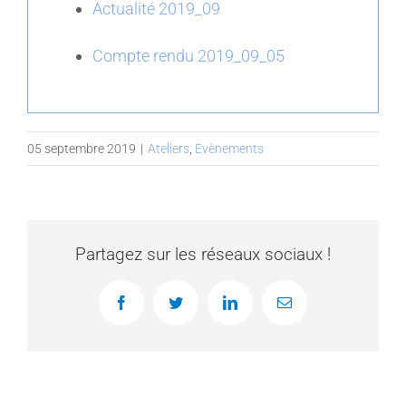
Actualité 2019_09
Compte rendu 2019_09_05
05 septembre 2019
|
Ateliers
,
Evènements
Partagez sur les réseaux sociaux !
Facebook
Twitter
LinkedIn
Email