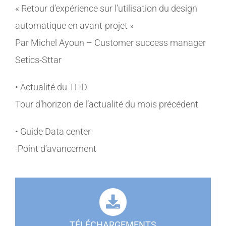
« Retour d’expérience sur l’utilisation du design
automatique en avant-projet »
Par Michel Ayoun – Customer success manager
Setics-Sttar
• Actualité du THD
Tour d’horizon de l’actualité du mois précédent
• Guide Data center
-Point d’avancement
TÉLÉCHARGEMENTS