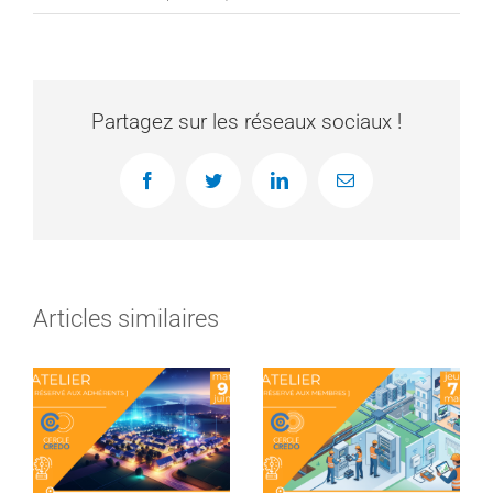
Partagez sur les réseaux sociaux !
Facebook
Twitter
LinkedIn
Email
Articles similaires