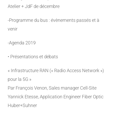
Atelier + JdF de décembre
-Programme du bus : évènements passés et à
venir
-Agenda 2019
• Présentations et débats
« Infrastructure RAN (« Radio Access Network »)
pour la 5G »
Par François Venon, Sales manager Cell-Site
Yannick Etesse, Application Engineer Fiber Optic
Huber+Suhner