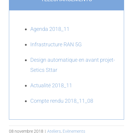
Agenda 2018_11
Infrastructure RAN 5G
Design automatique en avant projet-
Setics Sttar
Actualité 2018_11
Compte rendu 2018_11_08
08 novembre 2018
|
Ateliers
,
Evènements