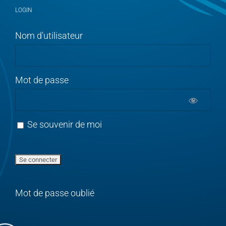
LOGIN
Nom d'utilisateur
Mot de passe
Se souvenir de moi
Mot de passe oublié