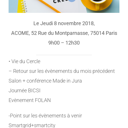
Le Jeudi ­8 novembre 2018,
ACOME, 52 Rue du Montparnasse, 75014 Paris
9h00 – 12h30
• Vie du Cercle
– Retour sur les évènements du mois précédent
Salon + conférence Made in Jura
Journée BICSI
Evènement FOLAN
-Point sur les évènements à venir
Smartgrid+smartcity