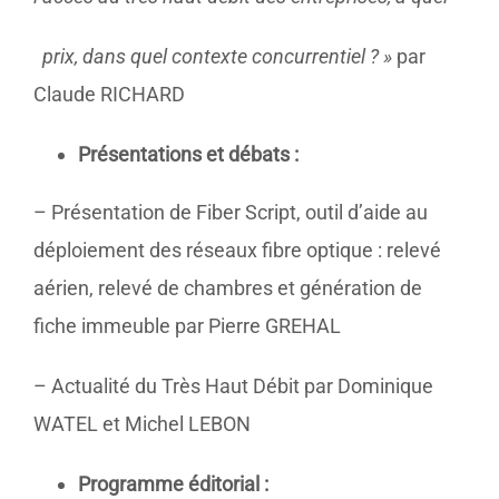
prix, dans quel contexte concurrentiel ? »
par
Claude RICHARD
Présentations et débats :
– Présentation de Fiber Script, outil d’aide au
déploiement des réseaux fibre optique : relevé
aérien, relevé de chambres et génération de
fiche immeuble par Pierre GREHAL
– Actualité du Très Haut Débit par Dominique
WATEL et Michel LEBON
Programme éditorial :