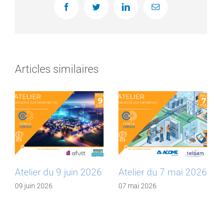
Facebook
Twitter
LinkedIn
Email
Articles similaires
Atelier du 9 juin 2026
Atelier du 7 mai 2026
09 juin 2026
07 mai 2026