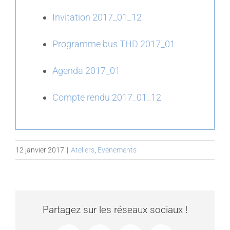
Invitation 2017_01_12
Programme bus THD 2017_01
Agenda 2017_01
Compte rendu 2017_01_12
12 janvier 2017
|
Ateliers
,
Evènements
Partagez sur les réseaux sociaux !