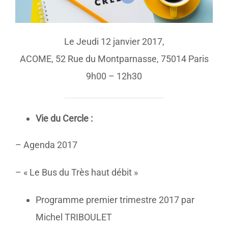
Le Jeudi ­12 janvier 2017,
ACOME, 52 Rue du Montparnasse, 75014 Paris
9h00 – 12h30
Vie du Cercle :
– Agenda 2017
– « Le Bus du Très haut débit »
Programme premier trimestre 2017 par
Michel TRIBOULET