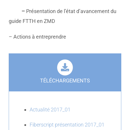
–
Présentation de l’état d’avancement du
guide FTTH en ZMD
– Actions à entreprendre
TÉLÉCHARGEMENTS
Actualité 2017_01
Fiberscript présentation 2017_01