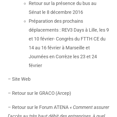
Retour sur la présence du bus au
Sénat le 8 décembre 2016
Préparation des prochains
déplacements : REV3 Days à Lille, les 9
et 10 février- Congrès du FTTH CE du
14 au 16 février à Marseille et
Journées en Corrèze les 23 et 24
février
– Site Web
– Retour sur le GRACO (Arcep)
– Retour sur le Forum ATENA
« Comment assurer
l’accès au très haut débit des entreprises, à quel