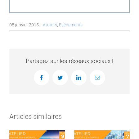
08 janvier 2015
|
Ateliers
,
Evènements
Partagez sur les réseaux sociaux !
Facebook
Twitter
LinkedIn
Email
Articles similaires