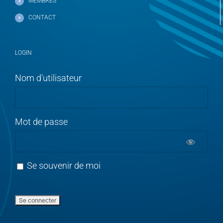
MEMBRES
CONTACT
LOGIN
Nom d'utilisateur
Mot de passe
Se souvenir de moi