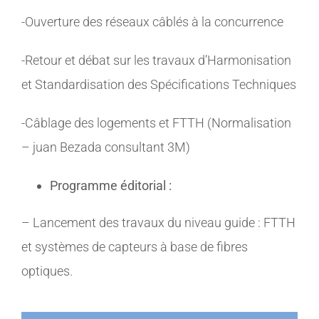
-Ouverture des réseaux câblés à la concurrence
-Retour et débat sur les travaux d’Harmonisation
et Standardisation des Spécifications Techniques
-Câblage des logements et FTTH (Normalisation
– juan Bezada consultant 3M)
Programme éditorial :
– Lancement des travaux du niveau guide : FTTH
et systèmes de capteurs à base de fibres
optiques.