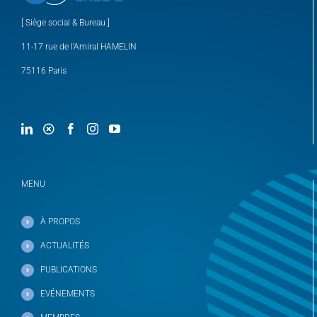
[ Siège social & Bureau ]
11-17 rue de l’Amiral HAMELIN
75116 Paris
MENU
À PROPOS
ACTUALITÉS
PUBLICATIONS
EVÉNEMENTS