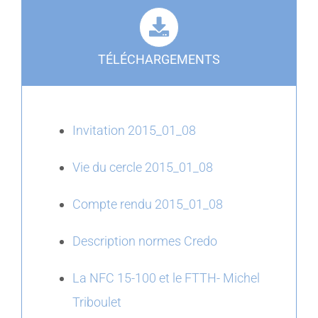
TÉLÉCHARGEMENTS
Invitation 2015_01_08
Vie du cercle 2015_01_08
Compte rendu 2015_01_08
Description normes Credo
La NFC 15-100 et le FTTH- Michel
Triboulet