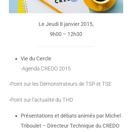
Le Jeudi ­8 janvier 2015,
9h00 – 12h30
Vie du Cercle
-Agenda CREDO 2015
-Point sur les Démonstrateurs de TSP et TSE
-Point sur l’actualité du THD
Présentations et débats animés par Michel
Triboulet – Directeur Technique du CREDO