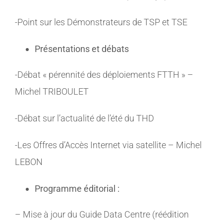
-Point sur les Démonstrateurs de TSP et TSE
Présentations et débats
-Débat « pérennité des déploiements FTTH » –
Michel TRIBOULET
-Débat sur l’actualité de l’été du THD
-Les Offres d’Accès Internet via satellite – Michel
LEBON
Programme éditorial :
– Mise à jour du Guide Data Centre (réédition