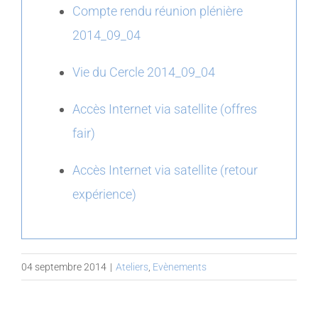
Compte rendu réunion plénière
2014_09_04
Vie du Cercle 2014_09_04
Accès Internet via satellite (offres
fair)
Accès Internet via satellite (retour
expérience)
04 septembre 2014
|
Ateliers
,
Evènements