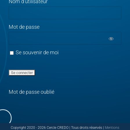
Nom d'utilisateur
Mot de passe
Se souvenir de moi
Mot de passe oublié
Copyright 2020 -
2026 Cercle CREDO | Tous droits réservés |
Mentions