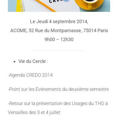
Le Jeudi ­4 septembre 2014,
ACOME, 52 Rue du Montparnasse, 75014 Paris
9h00 – 12h30
Vie du Cercle :
-Agenda CREDO 2014
-Point sur les Événements du deuxième semestre
-Retour sur la présentation des Usages du THD à
Versailles des 3 et 4 juillet