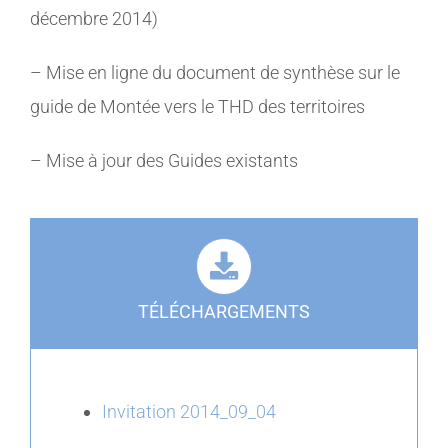
décembre 2014)
– Mise en ligne du document de synthèse sur le
guide de Montée vers le THD des territoires
– Mise à jour des Guides existants
TÉLÉCHARGEMENTS
Invitation 2014_09_04