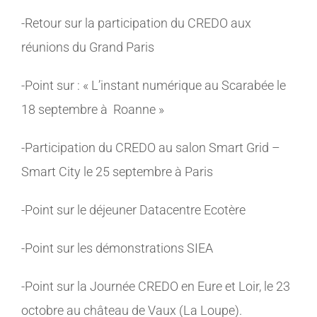
-Retour sur la participation du CREDO aux
réunions du Grand Paris
-Point sur : « L’instant numérique au Scarabée le
18 septembre à Roanne »
-Participation du CREDO au salon Smart Grid –
Smart City le 25 septembre à Paris
-Point sur le déjeuner Datacentre Ecotère
-Point sur les démonstrations SIEA
-Point sur la Journée CREDO en Eure et Loir, le 23
octobre au château de Vaux (La Loupe).