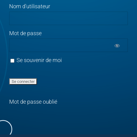
Nom d'utilisateur
Mot de passe
Se souvenir de moi
Mot de passe oublié