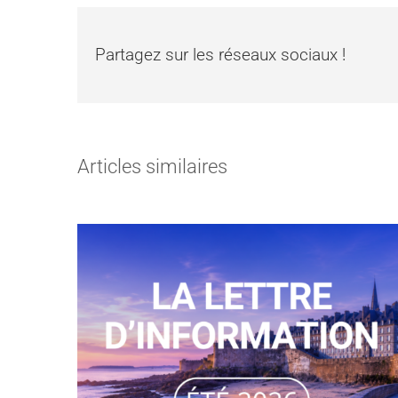
Partagez sur les réseaux sociaux !
Articles similaires