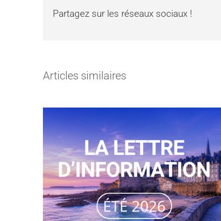
Partagez sur les réseaux sociaux !
Articles similaires