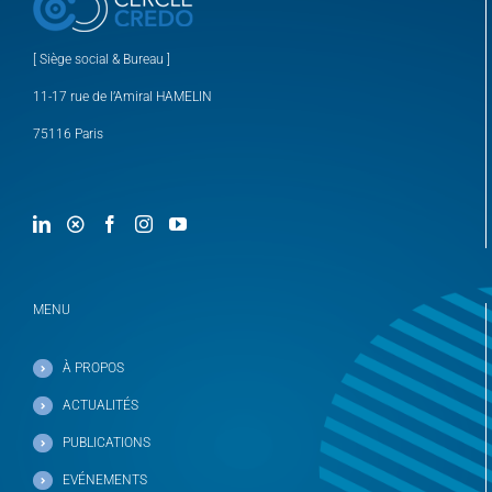
[ Siège social & Bureau ]
11-17 rue de l’Amiral HAMELIN
75116 Paris
MENU
À PROPOS
ACTUALITÉS
PUBLICATIONS
EVÉNEMENTS