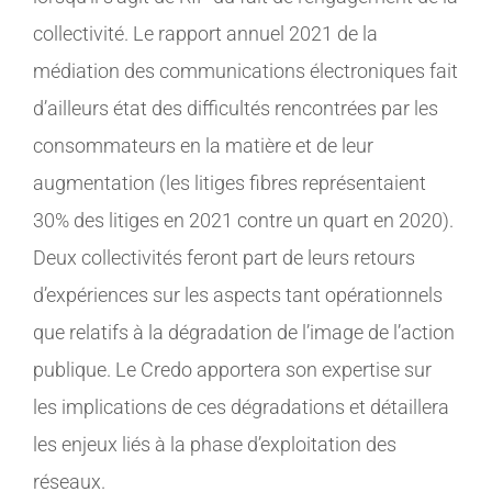
collectivité. Le rapport annuel 2021 de la
médiation des communications électroniques fait
d’ailleurs état des difficultés rencontrées par les
consommateurs en la matière et de leur
augmentation (les litiges fibres représentaient
30% des litiges en 2021 contre un quart en 2020).
Deux collectivités feront part de leurs retours
d’expériences sur les aspects tant opérationnels
que relatifs à la dégradation de l’image de l’action
publique. Le Credo apportera son expertise sur
les implications de ces dégradations et détaillera
les enjeux liés à la phase d’exploitation des
réseaux.