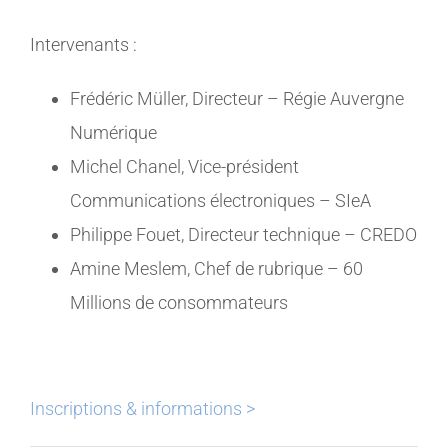
Intervenants :
Frédéric Müller, Directeur – Régie Auvergne
Numérique
Michel Chanel, Vice-président
Communications électroniques – SIeA
Philippe Fouet, Directeur technique – CREDO
Amine Meslem, Chef de rubrique – 60
Millions de consommateurs
Inscriptions & informations >