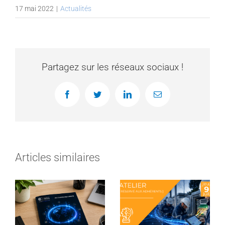
17 mai 2022
|
Actualités
Partagez sur les réseaux sociaux !
Facebook
Twitter
LinkedIn
Email
Articles similaires