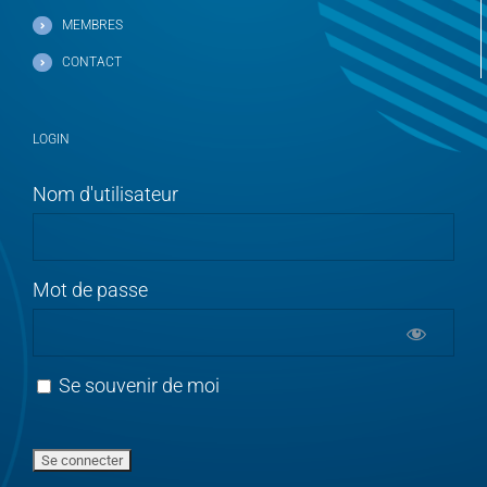
MEMBRES
CONTACT
LOGIN
Nom d'utilisateur
Mot de passe
Se souvenir de moi