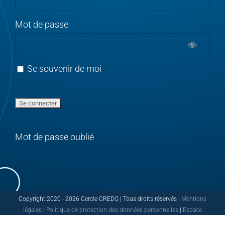
Mot de passe
Se souvenir de moi
Mot de passe oublié
Copyright 2020 -
2026 Cercle CREDO | Tous droits réservés |
Mentions
légales
|
Politique de protection des données personnelles
|
Espace
PRESSE