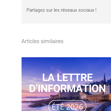
Partagez sur les réseaux sociaux !
Articles similaires