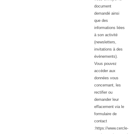
document
demandé ainsi
que des
informations liées
à son activité
(newsletters,
invitations à des
évènements).
Vous pouvez
accéder aux
données vous
concernant, les
rectifier ou
demander leur
effacement via le
formulaire de
contact
:https://www.cercle-