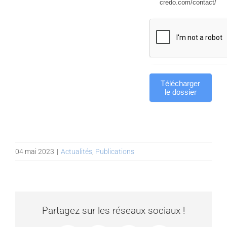
credo.com/contact/
Télécharger
le dossier
04 mai 2023
|
Actualités
,
Publications
Partagez sur les réseaux sociaux !