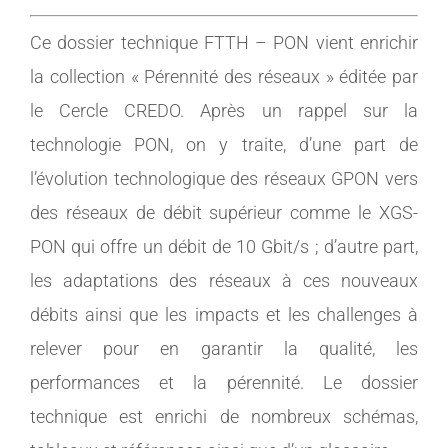
Ce dossier technique FTTH – PON vient enrichir
la collection « Pérennité des réseaux » éditée par
le Cercle CREDO. Après un rappel sur la
technologie PON, on y traite, d’une part de
l’évolution technologique des réseaux GPON vers
des réseaux de débit supérieur comme le XGS-
PON qui offre un débit de 10 Gbit/s ; d’autre part,
les adaptations des réseaux à ces nouveaux
débits ainsi que les impacts et les challenges à
relever pour en garantir la qualité, les
performances et la pérennité. Le dossier
technique est enrichi de nombreux schémas,