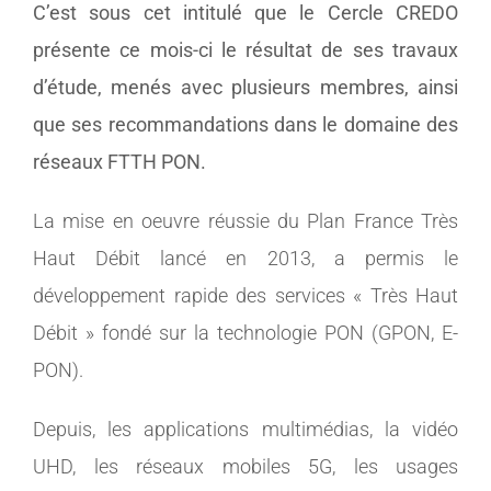
C’est sous cet intitulé que le Cercle CREDO
présente ce mois-ci le résultat de ses travaux
d’étude, menés avec plusieurs membres, ainsi
que ses recommandations dans le domaine des
réseaux FTTH PON.
La mise en oeuvre réussie du Plan France Très
Haut Débit lancé en 2013, a permis le
développement rapide des services « Très Haut
Débit » fondé sur la technologie PON (GPON, E-
PON).
Depuis, les applications multimédias, la vidéo
UHD, les réseaux mobiles 5G, les usages