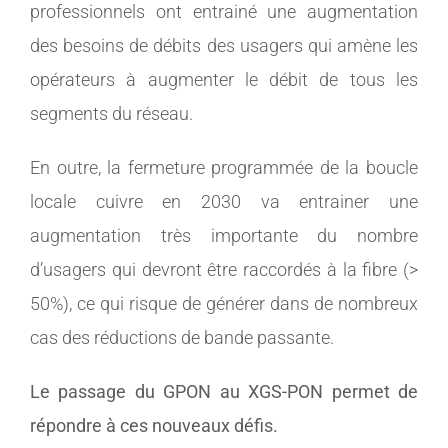
professionnels ont entrainé une augmentation
des besoins de débits des usagers qui amène les
opérateurs à augmenter le débit de tous les
segments du réseau.
En outre, la fermeture programmée de la boucle
locale cuivre en 2030 va entrainer une
augmentation très importante du nombre
d’usagers qui devront être raccordés à la fibre (>
50%), ce qui risque de générer dans de nombreux
cas des réductions de bande passante.
Le passage du GPON au XGS-PON permet de
répondre à ces nouveaux défis.