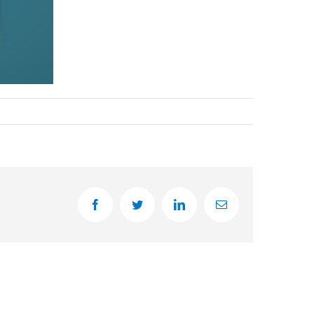
Facebook
Twitter
LinkedIn
Email