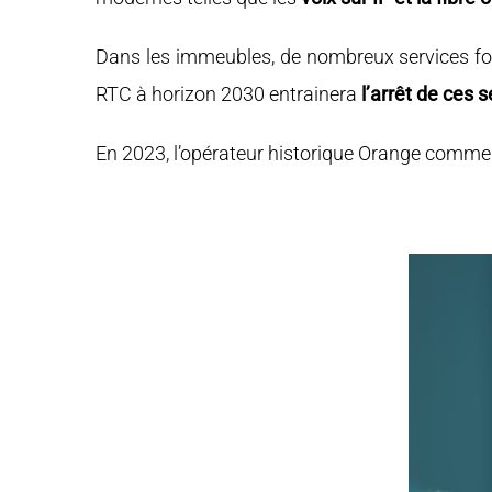
Dans les immeubles, de nombreux services fonc
RTC à horizon 2030 entrainera
l’arrêt de ces 
En 2023, l’opérateur historique Orange commen