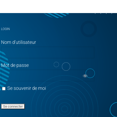
LOGIN
Nom d'utilisateur
Mot de passe
Se souvenir de moi