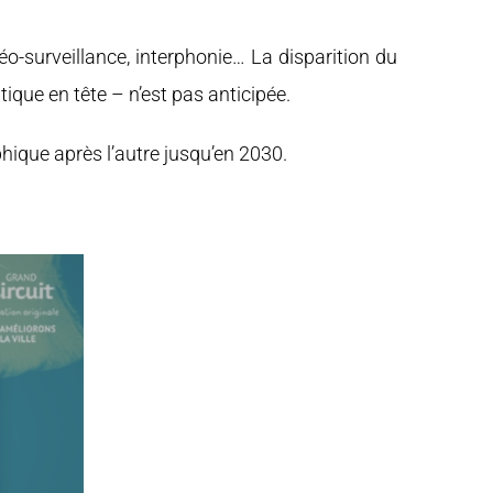
o-surveillance, interphonie… La disparition du
tique en tête – n’est pas anticipée.
ique après l’autre jusqu’en 2030.