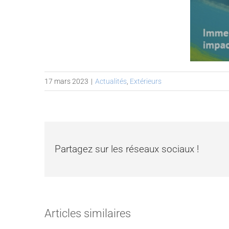
17 mars 2023
|
Actualités
,
Extérieurs
Partagez sur les réseaux sociaux !
Articles similaires