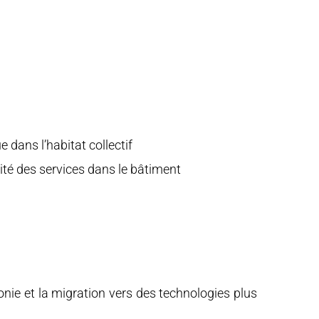
 dans l’habitat collectif
uité des services dans le bâtiment
ie et la migration vers des technologies plus