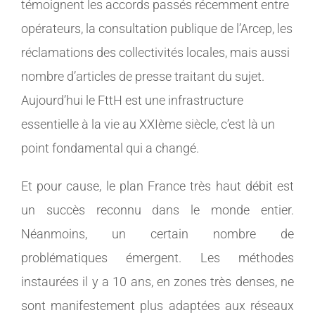
témoignent les accords passés récemment entre
opérateurs, la consultation publique de l’Arcep, les
réclamations des collectivités locales, mais aussi
nombre d’articles de presse traitant du sujet.
Aujourd’hui le FttH est une infrastructure
essentielle à la vie au XXIème siècle, c’est là un
point fondamental qui a changé.
Et pour cause, le plan France très haut débit est
un succès reconnu dans le monde entier.
Néanmoins, un certain nombre de
problématiques émergent. Les méthodes
instaurées il y a 10 ans, en zones très denses, ne
sont manifestement plus adaptées aux réseaux