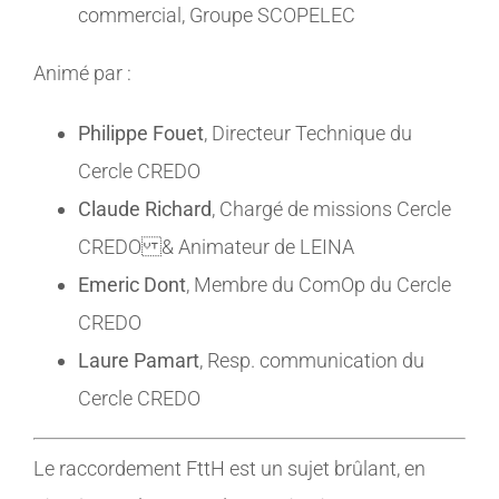
commercial, Groupe SCOPELEC
Animé par :
Philippe Fouet
, Directeur Technique du
Cercle CREDO
Claude Richard
, Chargé de missions Cercle
CREDO & Animateur de LEINA
Emeric Dont
, Membre du ComOp du Cercle
CREDO
Laure Pamart
, Resp. communication du
Cercle CREDO
Le raccordement FttH est un sujet brûlant, en