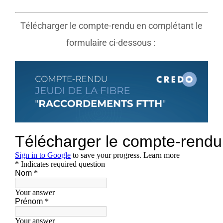
Télécharger le compte-rendu en complétant le
formulaire ci-dessous :