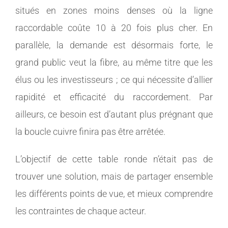
situés en zones moins denses où la ligne
raccordable coûte 10 à 20 fois plus cher. En
parallèle, la demande est désormais forte, le
grand public veut la fibre, au même titre que les
élus ou les investisseurs ; ce qui nécessite d’allier
rapidité et efficacité du raccordement. Par
ailleurs, ce besoin est d’autant plus prégnant que
la boucle cuivre finira pas être arrêtée.
L’objectif de cette table ronde n’était pas de
trouver une solution, mais de partager ensemble
les différents points de vue, et mieux comprendre
les contraintes de chaque acteur.