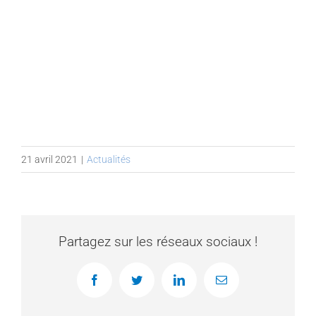
21 avril 2021
|
Actualités
Partagez sur les réseaux sociaux !
Facebook
Twitter
LinkedIn
Email