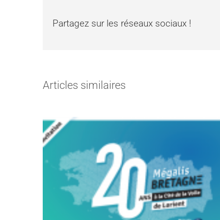
Partagez sur les réseaux sociaux !
Articles similaires