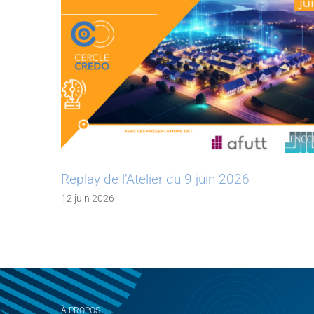
Replay de l’Atelier du 9 juin 2026
12 juin 2026
À PROPOS