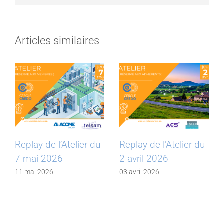
Articles similaires
Replay de l’Atelier du
Replay de l’Atelier du
7 mai 2026
2 avril 2026
11 mai 2026
03 avril 2026