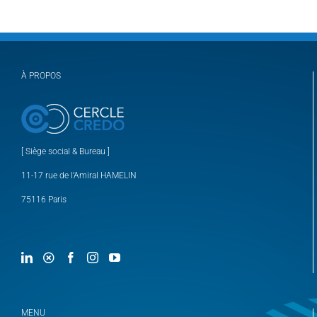
À PROPOS
[ Siège social & Bureau ]
11-17 rue de l’Amiral HAMELIN
75116 Paris
MENU