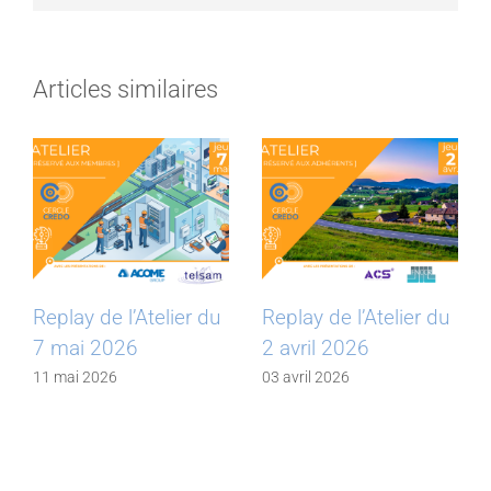
Articles similaires
Replay de l’Atelier du
Replay de l’Atelier du
7 mai 2026
2 avril 2026
11 mai 2026
03 avril 2026