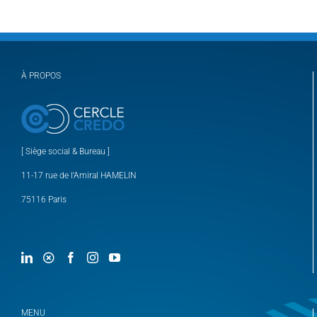
À PROPOS
[ Siège social & Bureau ]
11-17 rue de l’Amiral HAMELIN
75116 Paris
MENU