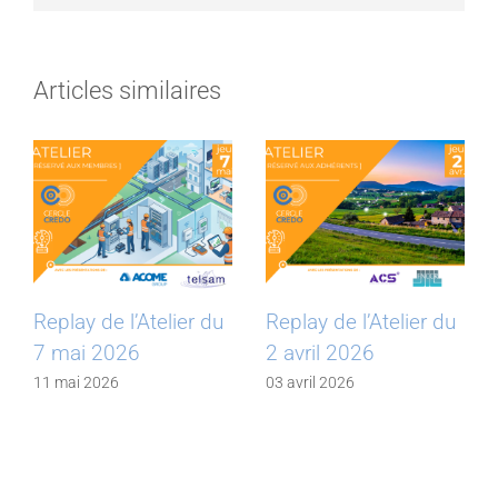
Articles similaires
Replay de l’Atelier du
Replay de l’Atelier du
7 mai 2026
2 avril 2026
11 mai 2026
03 avril 2026