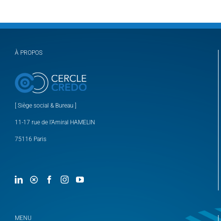
À PROPOS
[ Siège social & Bureau ]
11-17 rue de l’Amiral HAMELIN
75116 Paris
MENU