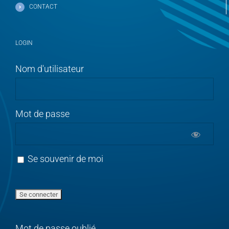
CONTACT
LOGIN
Nom d'utilisateur
Mot de passe
Se souvenir de moi
Mot de passe oublié