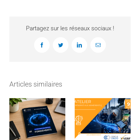
Partagez sur les réseaux sociaux !
Facebook
Twitter
LinkedIn
Email
Articles similaires