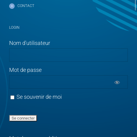
CONTACT
LOGIN
Nom d'utilisateur
Mot de passe
Se souvenir de moi