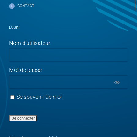
CONTACT
LOGIN
Nom d'utilisateur
Mot de passe
Se souvenir de moi