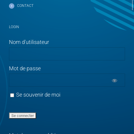
CONTACT
LOGIN
Nom d'utilisateur
Mot de passe
Se souvenir de moi