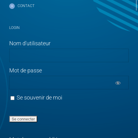
CONTACT
LOGIN
Nom d'utilisateur
Mot de passe
Se souvenir de moi