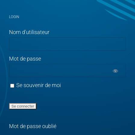
LOGIN
Nom d'utilisateur
Mot de passe
Se souvenir de moi
Mot de passe oublié