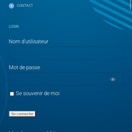
CONTACT
LOGIN
Nom d'utilisateur
Mot de passe
Se souvenir de moi