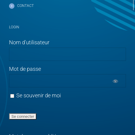
CONTACT
LOGIN
Nom d'utilisateur
Mot de passe
Se souvenir de moi