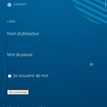
CONTACT
LOGIN
Nom d'utilisateur
Mot de passe
Se souvenir de moi