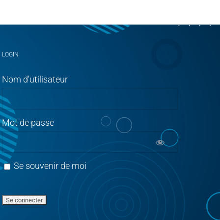
LOGIN
Nom d'utilisateur
Mot de passe
Se souvenir de moi