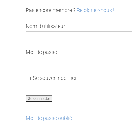
Pas encore membre ?
Rejoignez-nous !
Nom d'utilisateur
Mot de passe
Se souvenir de moi
Mot de passe oublié