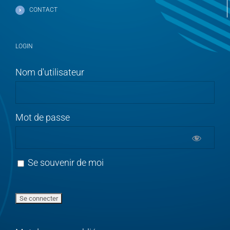
CONTACT
LOGIN
Nom d'utilisateur
Mot de passe
Se souvenir de moi