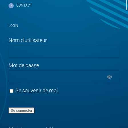
CONTACT
LOGIN
Nom d'utilisateur
Mot de passe
Se souvenir de moi