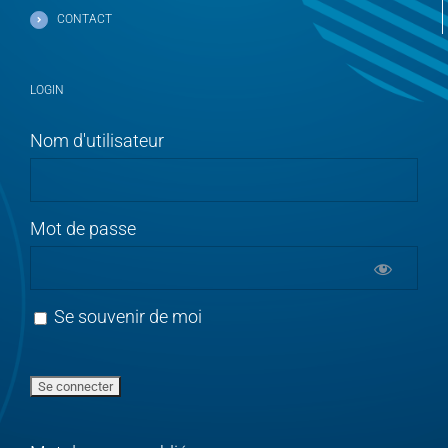
CONTACT
LOGIN
Nom d'utilisateur
Mot de passe
Se souvenir de moi