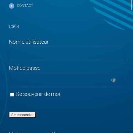
CONTACT
LOGIN
Nom d'utilisateur
Mot de passe
Se souvenir de moi